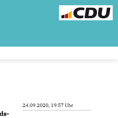
24.09.2020, 19:57 Uhr
ds-