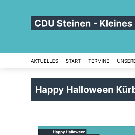
CDU Steinen - Kleines
AKTUELLES
START
TERMINE
UNSERE
Happy Halloween Kür