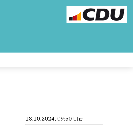
18.10.2024, 09:50 Uhr